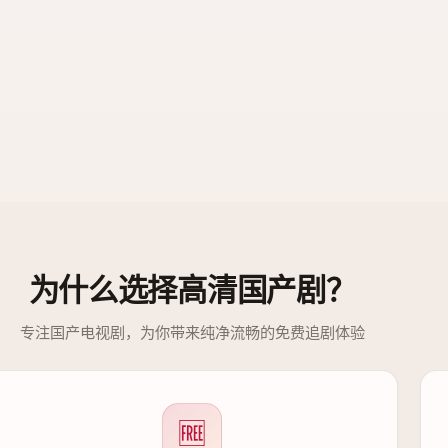
为什么选择
高清国产剧
？
专注国产电视剧，为你带来纯净流畅的免费追剧体验
🆓